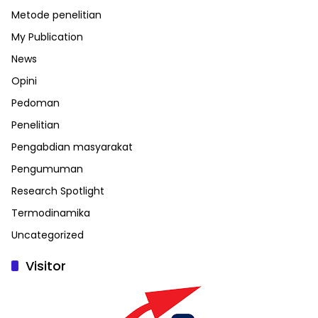
Metode penelitian
My Publication
News
Opini
Pedoman
Penelitian
Pengabdian masyarakat
Pengumuman
Research Spotlight
Termodinamika
Uncategorized
Visitor