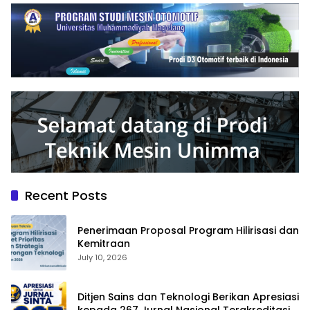
Recent Posts
Penerimaan Proposal Program Hilirisasi dan
Kemitraan
July 10, 2026
Ditjen Sains dan Teknologi Berikan Apresiasi
kepada 267 Jurnal Nasional Terakreditasi