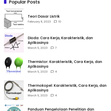
Popular Posts
Teori Dasar Listrik
February 8, 2023
10
Dioda: Cara Kerja, Karakteristik, dan
Aplikasinya
March 5, 2023
7
Thermistor: Karakteristik, Cara Kerja, dan
Aplikasinya
March 5, 2023
4
Thermokopel: Karakteristik, Cara Kerja, dan
Aplikasinya
March 5, 2023
4
Panduan Pengelolaan Penelitian dan