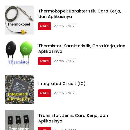
Thermokopel: Karakteristik, Cara Kerja,
dan Aplikasinya
Artikel
March 5, 2023
Thermistor: Karakteristik, Cara Kerja, dan
Aplikasinya
Artikel
March 5, 2023
Integrated Circuit (IC)
Artikel
March 5, 2023
Transistor: Jenis, Cara Kerja, dan
Aplikasinya