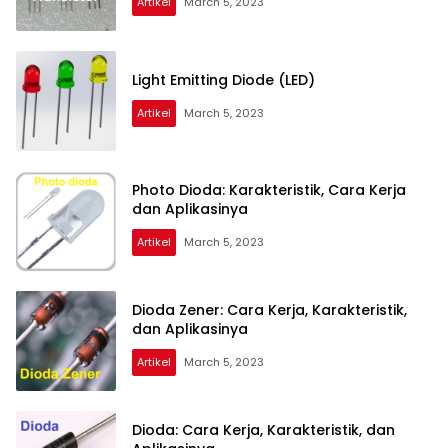
Artikel
March 5, 2023
Light Emitting Diode (LED)
Artikel
March 5, 2023
Photo Dioda: Karakteristik, Cara Kerja
dan Aplikasinya
Artikel
March 5, 2023
Dioda Zener: Cara Kerja, Karakteristik,
dan Aplikasinya
Artikel
March 5, 2023
Dioda: Cara Kerja, Karakteristik, dan