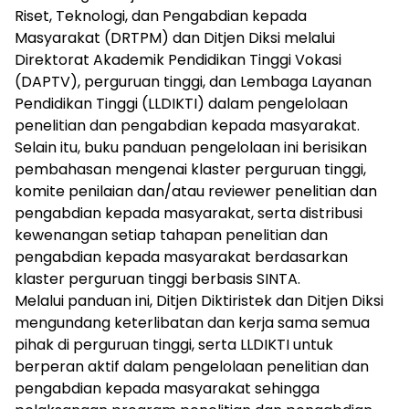
Riset, Teknologi, dan Pengabdian kepada
Masyarakat (DRTPM) dan Ditjen Diksi melalui
Direktorat Akademik Pendidikan Tinggi Vokasi
(DAPTV), perguruan tinggi, dan Lembaga Layanan
Pendidikan Tinggi (LLDIKTI) dalam pengelolaan
penelitian dan pengabdian kepada masyarakat.
Selain itu, buku panduan pengelolaan ini berisikan
pembahasan mengenai klaster perguruan tinggi,
komite penilaian dan/atau reviewer penelitian dan
pengabdian kepada masyarakat, serta distribusi
kewenangan setiap tahapan penelitian dan
pengabdian kepada masyarakat berdasarkan
klaster perguruan tinggi berbasis SINTA.
Melalui panduan ini, Ditjen Diktiristek dan Ditjen Diksi
mengundang keterlibatan dan kerja sama semua
pihak di perguruan tinggi, serta LLDIKTI untuk
berperan aktif dalam pengelolaan penelitian dan
pengabdian kepada masyarakat sehingga