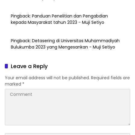
Pingback:
Panduan Penelitian dan Pengabdian
kepada Masyarakat tahun 2023 - Muji Setiyo
Pingback:
Detasering di Universitas Muhammadiyah
Bulukumba 2023 yang Mengesankan - Muji Setiyo
Leave a Reply
Your email address will not be published.
Required fields are
marked
*