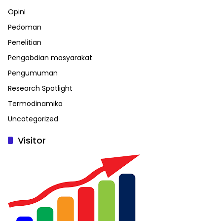
Opini
Pedoman
Penelitian
Pengabdian masyarakat
Pengumuman
Research Spotlight
Termodinamika
Uncategorized
Visitor