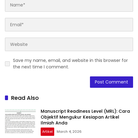
Save my name, email, and website in this browser for
the next time I comment.
Read Also
Manuscript Readiness Level (MRL): Cara
Objektif Mengukur Kesiapan Artikel
Ilmiah Anda
Artikel
March 4, 2026