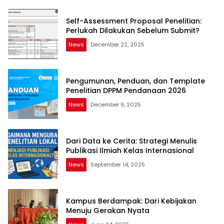
Self-Assessment Proposal Penelitian:
Perlukah Dilakukan Sebelum Submit?
News
December 22, 2025
Pengumunan, Penduan, dan Template
Penelitian DPPM Pendanaan 2026
News
December 9, 2025
Dari Data ke Cerita: Strategi Menulis
Publikasi Ilmiah Kelas Internasional
News
September 14, 2025
Kampus Berdampak: Dari Kebijakan
Menuju Gerakan Nyata