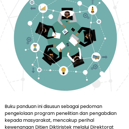
Buku panduan ini disusun sebagai pedoman
pengelolaan program penelitian dan pengabdian
kepada masyarakat, mencakup perihal
kewenangan Ditjen Diktiristek melalui Direktorat