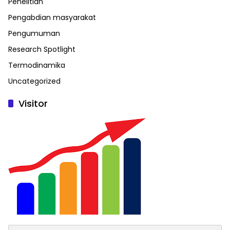
Penelitian
Pengabdian masyarakat
Pengumuman
Research Spotlight
Termodinamika
Uncategorized
Visitor
Search