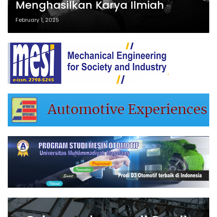
Menghasilkan Karya Ilmiah
February 1, 2025