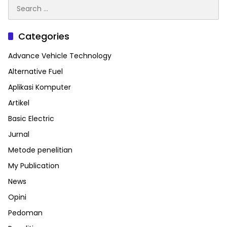
Search
for:
Categories
Advance Vehicle Technology
Alternative Fuel
Aplikasi Komputer
Artikel
Basic Electric
Jurnal
Metode penelitian
My Publication
News
Opini
Pedoman