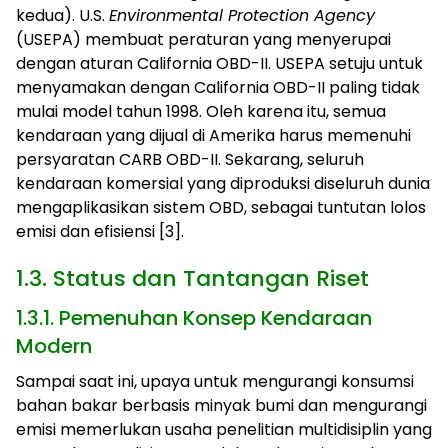
kedua). U.S.
Environmental Protection Agency
(USEPA) membuat peraturan yang menyerupai
dengan aturan California OBD-II. USEPA setuju untuk
menyamakan dengan California OBD-II paling tidak
mulai model tahun 1998. Oleh karena itu, semua
kendaraan yang dijual di Amerika harus memenuhi
persyaratan CARB OBD-II. Sekarang, seluruh
kendaraan komersial yang diproduksi diseluruh dunia
mengaplikasikan sistem OBD, sebagai tuntutan lolos
emisi dan efisiensi [3].
1.3. Status dan Tantangan Riset
1.3.1. Pemenuhan Konsep Kendaraan
Modern
Sampai saat ini, upaya untuk mengurangi konsumsi
bahan bakar berbasis minyak bumi dan mengurangi
emisi memerlukan usaha penelitian multidisiplin yang