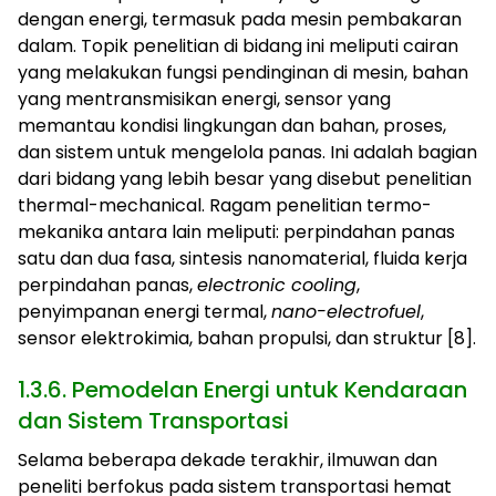
dengan energi, termasuk pada mesin pembakaran
dalam. Topik penelitian di bidang ini meliputi cairan
yang melakukan fungsi pendinginan di mesin, bahan
yang mentransmisikan energi, sensor yang
memantau kondisi lingkungan dan bahan, proses,
dan sistem untuk mengelola panas. Ini adalah bagian
dari bidang yang lebih besar yang disebut penelitian
thermal-mechanical. Ragam penelitian termo-
mekanika antara lain meliputi: perpindahan panas
satu dan dua fasa, sintesis nanomaterial, fluida kerja
perpindahan panas,
electronic cooling
,
penyimpanan energi termal,
nano-electrofuel
,
sensor elektrokimia, bahan propulsi, dan struktur [8].
1.3.6. Pemodelan Energi untuk Kendaraan
dan Sistem Transportasi
Selama beberapa dekade terakhir, ilmuwan dan
peneliti berfokus pada sistem transportasi hemat