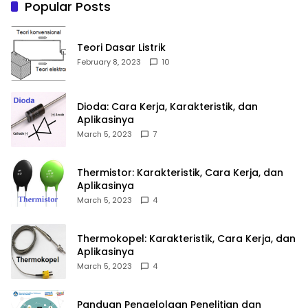
Popular Posts
Teori Dasar Listrik
February 8, 2023
10
Dioda: Cara Kerja, Karakteristik, dan
Aplikasinya
March 5, 2023
7
Thermistor: Karakteristik, Cara Kerja, dan
Aplikasinya
March 5, 2023
4
Thermokopel: Karakteristik, Cara Kerja, dan
Aplikasinya
March 5, 2023
4
Panduan Pengelolaan Penelitian dan