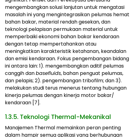
mengembangkan solusi lanjutan untuk mengatasi
masalah ini yang mengintegrasikan pelumas hemat
bahan bakar, material rendah gesekan, dan
teknologi pelapisan permukaan material untuk
memperbaiki ekonomi bahan bakar kendaraan
dengan tetap mempertahankan atau
meningkatkan karakteristik ketahanan, keandalan
dan emisi kendaraan. Fokus pengembangan bidang
ini antara lain: 1). mengembangkan aditif pelumas
canggih dan
basefluids
, bahan penguat pelumas,
dan pelapis; 2). pengembangan tribofilm; dan 3).
melakukan studi terus menerus tentang hubungan
kinerja pelumas dengan kinerja motor bakar/
kendaraan [7].
1.3.5. Teknologi Thermal-Mekanikal
Manajemen Thermal memainkan peran penting
dalam hampir semua aplikasi yang berhubungan