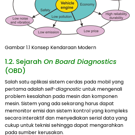
Gambar 1.1 Konsep Kendaraan Modern
1.2. Sejarah
On Board Diagnostics
(OBD)
Salah satu aplikasi sistem cerdas pada mobil yang
pertama adalah
self-diagnostic
untuk mengenali
problem kesalahan pada mesin dan komponen
mesin. Sistem yang ada sekarang harus dapat
memonitor emisi dan sistem kontrol yang kompleks
secara interaktif dan menyediakan serial data yang
cukup untuk teknisi sehingga dapat mengarahkan
pada sumber kerusakan.