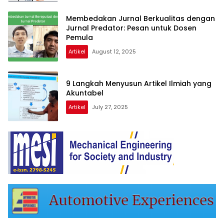
Membedakan Jurnal Berkualitas dengan
Jurnal Predator: Pesan untuk Dosen
Pemula
Artikel
August 12, 2025
9 Langkah Menyusun Artikel Ilmiah yang
Akuntabel
Artikel
July 27, 2025