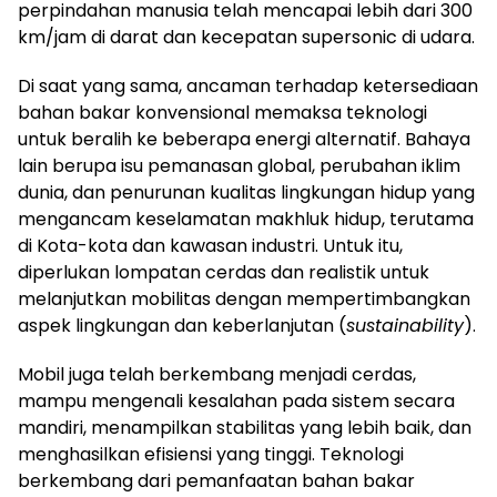
perpindahan manusia telah mencapai lebih dari 300
km/jam di darat dan kecepatan supersonic di udara.
Di saat yang sama, ancaman terhadap ketersediaan
bahan bakar konvensional memaksa teknologi
untuk beralih ke beberapa energi alternatif. Bahaya
lain berupa isu pemanasan global, perubahan iklim
dunia, dan penurunan kualitas lingkungan hidup yang
mengancam keselamatan makhluk hidup, terutama
di Kota-kota dan kawasan industri. Untuk itu,
diperlukan lompatan cerdas dan realistik untuk
melanjutkan mobilitas dengan mempertimbangkan
aspek lingkungan dan keberlanjutan (
sustainability
).
Mobil juga telah berkembang menjadi cerdas,
mampu mengenali kesalahan pada sistem secara
mandiri, menampilkan stabilitas yang lebih baik, dan
menghasilkan efisiensi yang tinggi. Teknologi
berkembang dari pemanfaatan bahan bakar