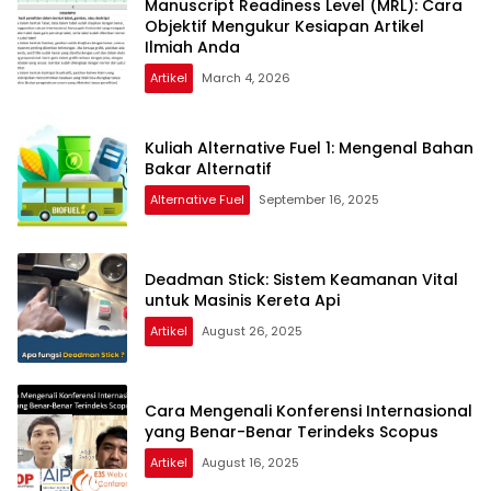
Manuscript Readiness Level (MRL): Cara
Objektif Mengukur Kesiapan Artikel
Ilmiah Anda
Artikel
March 4, 2026
Kuliah Alternative Fuel 1: Mengenal Bahan
Bakar Alternatif
Alternative Fuel
September 16, 2025
Deadman Stick: Sistem Keamanan Vital
untuk Masinis Kereta Api
Artikel
August 26, 2025
Cara Mengenali Konferensi Internasional
yang Benar-Benar Terindeks Scopus
Artikel
August 16, 2025