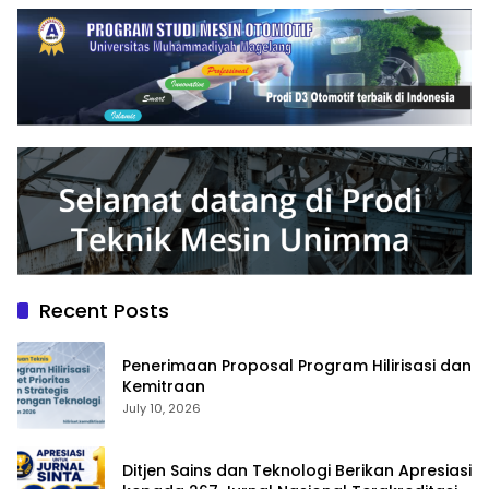
Recent Posts
Penerimaan Proposal Program Hilirisasi dan
Kemitraan
July 10, 2026
Ditjen Sains dan Teknologi Berikan Apresiasi