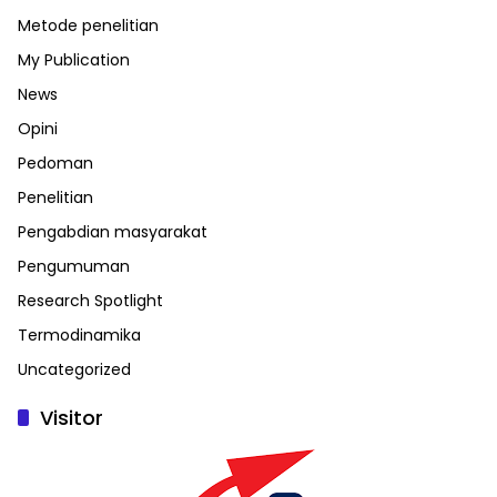
Metode penelitian
My Publication
News
Opini
Pedoman
Penelitian
Pengabdian masyarakat
Pengumuman
Research Spotlight
Termodinamika
Uncategorized
Visitor