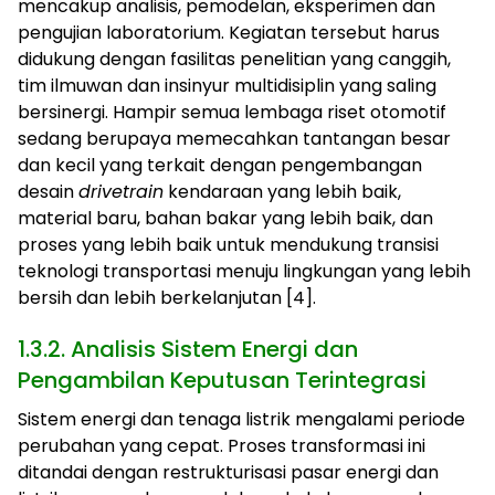
mencakup analisis, pemodelan, eksperimen dan
pengujian laboratorium. Kegiatan tersebut harus
didukung dengan fasilitas penelitian yang canggih,
tim ilmuwan dan insinyur multidisiplin yang saling
bersinergi. Hampir semua lembaga riset otomotif
sedang berupaya memecahkan tantangan besar
dan kecil yang terkait dengan pengembangan
desain
drivetrain
kendaraan yang lebih baik,
material baru, bahan bakar yang lebih baik, dan
proses yang lebih baik untuk mendukung transisi
teknologi transportasi menuju lingkungan yang lebih
bersih dan lebih berkelanjutan [4].
1.3.2. Analisis Sistem Energi dan
Pengambilan Keputusan Terintegrasi
Sistem energi dan tenaga listrik mengalami periode
perubahan yang cepat. Proses transformasi ini
ditandai dengan restrukturisasi pasar energi dan