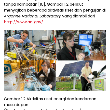
tanpa hambatan [10]. Gambar 1.2 berikut
menyajikan beberapa aktivitas riset dan pengujian di
Argonne National Laboratory
yang diambil dari
http://www.anl.gov/
.
Gambar 1.2 Aktivitas riset energi dan kendaraan
masa depan