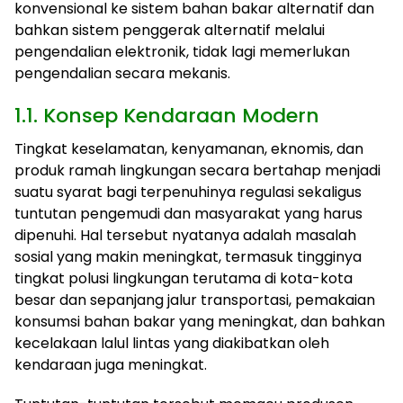
konvensional ke sistem bahan bakar alternatif dan
bahkan sistem penggerak alternatif melalui
pengendalian elektronik, tidak lagi memerlukan
pengendalian secara mekanis.
1.1. Konsep Kendaraan Modern
Tingkat keselamatan, kenyamanan, eknomis, dan
produk ramah lingkungan secara bertahap menjadi
suatu syarat bagi terpenuhinya regulasi sekaligus
tuntutan pengemudi dan masyarakat yang harus
dipenuhi. Hal tersebut nyatanya adalah masalah
sosial yang makin meningkat, termasuk tingginya
tingkat polusi lingkungan terutama di kota-kota
besar dan sepanjang jalur transportasi, pemakaian
konsumsi bahan bakar yang meningkat, dan bahkan
kecelakaan lalul lintas yang diakibatkan oleh
kendaraan juga meningkat.