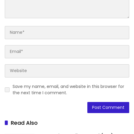
Save my name, email, and website in this browser for
the next time I comment.
Read Also