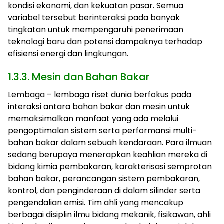
kondisi ekonomi, dan kekuatan pasar. Semua
variabel tersebut berinteraksi pada banyak
tingkatan untuk mempengaruhi penerimaan
teknologi baru dan potensi dampaknya terhadap
efisiensi energi dan lingkungan.
1.3.3. Mesin dan Bahan Bakar
Lembaga – lembaga riset dunia berfokus pada
interaksi antara bahan bakar dan mesin untuk
memaksimalkan manfaat yang ada melalui
pengoptimalan sistem serta performansi multi-
bahan bakar dalam sebuah kendaraan. Para ilmuan
sedang berupaya menerapkan keahlian mereka di
bidang kimia pembakaran, karakterisasi semprotan
bahan bakar, perancangan sistem pembakaran,
kontrol, dan penginderaan di dalam silinder serta
pengendalian emisi. Tim ahli yang mencakup
berbagai disiplin ilmu bidang mekanik, fisikawan, ahli