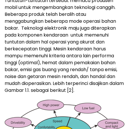
Tuntutan-tuntutan tersebut memacu produsen
mobil untuk mengembangkan teknologi canggih.
Beberapa produk telah beralih atau
menggabungkan beberapa mode operasi bahan
bakar. Teknologi elektronik maju juga diterapkan
pada komponen kendaraan untuk memenuhi
tuntutan dalam hal operasi yang akurat dan
berkecepatan tinggi. Mesin kendaraan harus
mampu memenuhi kriteria antara lain performa
tinggi (optimal), hemat dalam pemakaian bahan
bakar, emisi gas buang yang rendah/ tanpa emisi,
noise dan getaran mesin rendah, dan handal dan
mudah dioperasikan. Lebih terperinci disajikan dalam
Gambar 1.1. sebagai berikut [2].