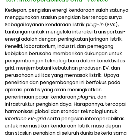
Kedepan, pengisian energi kendaraan salah satunya
menggunakan stasiun pengisian bertenaga surya.
Sebagai layanan kendaraan listrik
plug-in
(EVs),
tantangan untuk mengelola interaksi transportasi-
energi adalah dengan peningkatan jaringan listrik.
Peneliti, laboratorium, industri, dan pemegang
kebijakan berusaha memberikan dukungan untuk
pengembangan teknologi baru dalam konektivitas
grid, menjembatani kebutuhan produsen EV, dan
perusahaan utilitas yang memasok listrik. Upaya
penelitian dan pengembangan ini berfokus pada
aplikasi praktis yang akan meningkatkan
penerimaan pasar kendaraan
plug-in
, dan
infrastruktur pengisian daya. Harapannya, tercapai
harmonisasi global dan standar teknologi untuk
interface EV-grid
serta pengisian interoperabilitas
untuk memastikan kendaraan listrik masa depan
dan stasiun pengisian di seluruh dunia bekerja sama