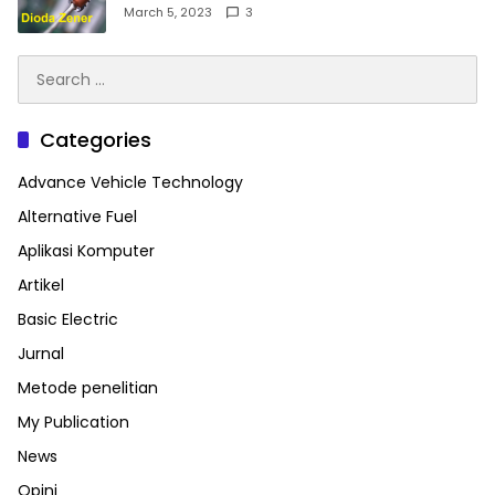
March 5, 2023
3
Search
for:
Categories
Advance Vehicle Technology
Alternative Fuel
Aplikasi Komputer
Artikel
Basic Electric
Jurnal
Metode penelitian
My Publication
News
Opini