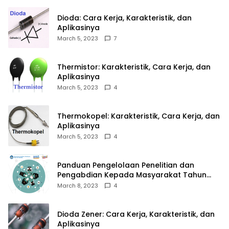
Dioda: Cara Kerja, Karakteristik, dan
Aplikasinya
March 5, 2023
7
Thermistor: Karakteristik, Cara Kerja, dan
Aplikasinya
March 5, 2023
4
Thermokopel: Karakteristik, Cara Kerja, dan
Aplikasinya
March 5, 2023
4
Panduan Pengelolaan Penelitian dan
Pengabdian Kepada Masyarakat Tahun
2023
March 8, 2023
4
Dioda Zener: Cara Kerja, Karakteristik, dan
Aplikasinya