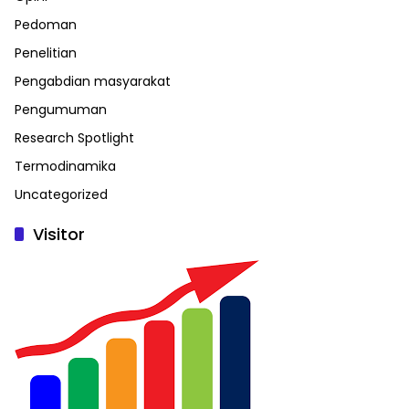
Pedoman
Penelitian
Pengabdian masyarakat
Pengumuman
Research Spotlight
Termodinamika
Uncategorized
Visitor