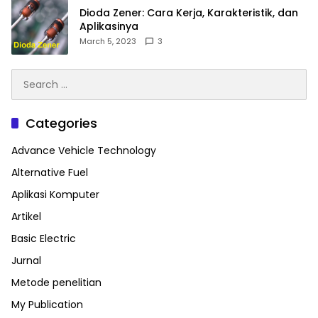
Dioda Zener: Cara Kerja, Karakteristik, dan
Aplikasinya
March 5, 2023
3
Search
for:
Categories
Advance Vehicle Technology
Alternative Fuel
Aplikasi Komputer
Artikel
Basic Electric
Jurnal
Metode penelitian
My Publication