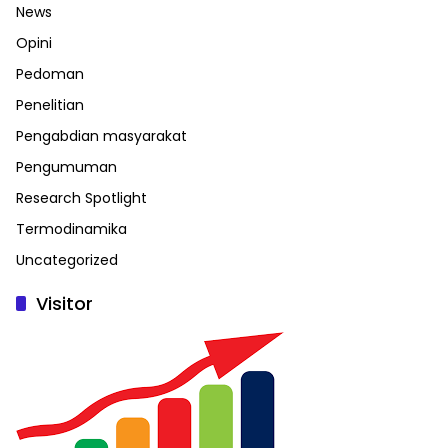
News
Opini
Pedoman
Penelitian
Pengabdian masyarakat
Pengumuman
Research Spotlight
Termodinamika
Uncategorized
Visitor