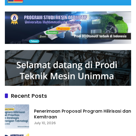
Recent Posts
Penerimaan Proposal Program Hilirisasi dan
Kemitraan
July 10, 2026