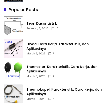
Popular Posts
Teori Dasar Listrik
February 8, 2023
10
Dioda: Cara Kerja, Karakteristik, dan
Aplikasinya
March 5, 2023
7
Thermistor: Karakteristik, Cara Kerja, dan
Aplikasinya
March 5, 2023
4
Thermokopel: Karakteristik, Cara Kerja, dan
Aplikasinya
March 5, 2023
4