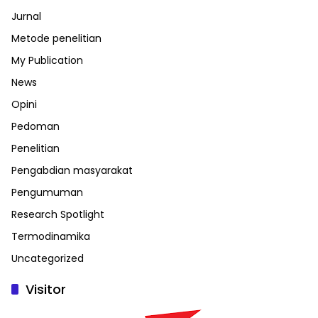
Jurnal
Metode penelitian
My Publication
News
Opini
Pedoman
Penelitian
Pengabdian masyarakat
Pengumuman
Research Spotlight
Termodinamika
Uncategorized
Visitor