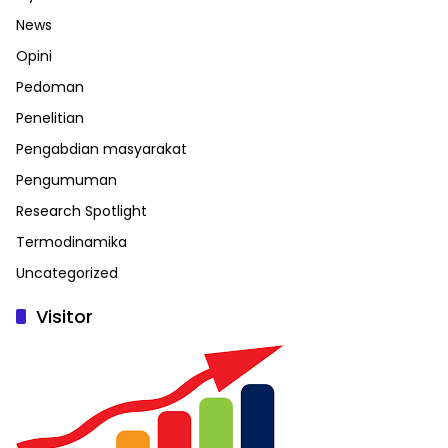
News
Opini
Pedoman
Penelitian
Pengabdian masyarakat
Pengumuman
Research Spotlight
Termodinamika
Uncategorized
Visitor