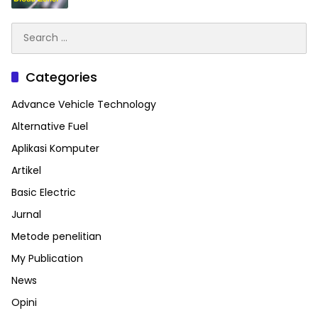
Search
for:
Categories
Advance Vehicle Technology
Alternative Fuel
Aplikasi Komputer
Artikel
Basic Electric
Jurnal
Metode penelitian
My Publication
News
Opini