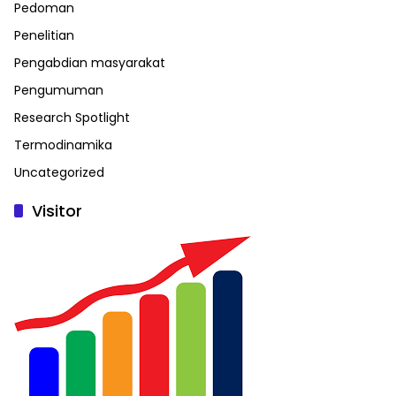
Pedoman
Penelitian
Pengabdian masyarakat
Pengumuman
Research Spotlight
Termodinamika
Uncategorized
Visitor