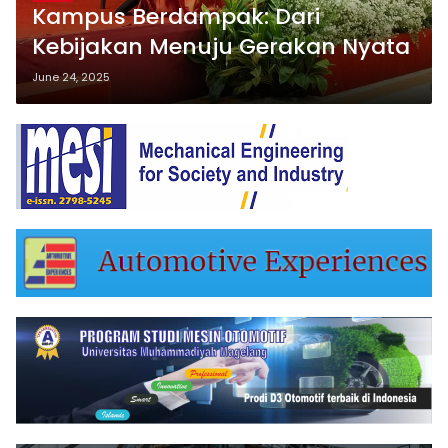
Kampus Berdampak: Dari
Kebijakan Menuju Gerakan Nyata
June 24, 2025