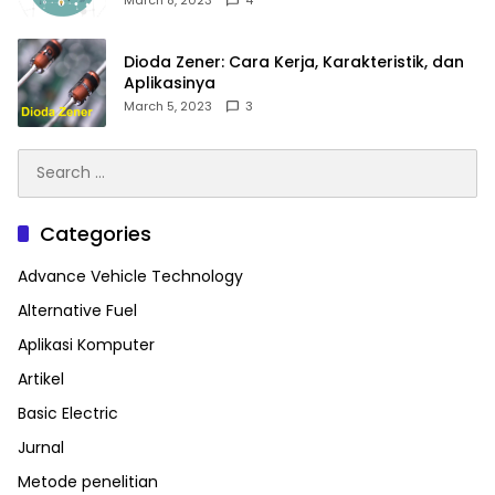
Dioda Zener: Cara Kerja, Karakteristik, dan
Aplikasinya
March 5, 2023
3
Search
for:
Categories
Advance Vehicle Technology
Alternative Fuel
Aplikasi Komputer
Artikel
Basic Electric
Jurnal
Metode penelitian