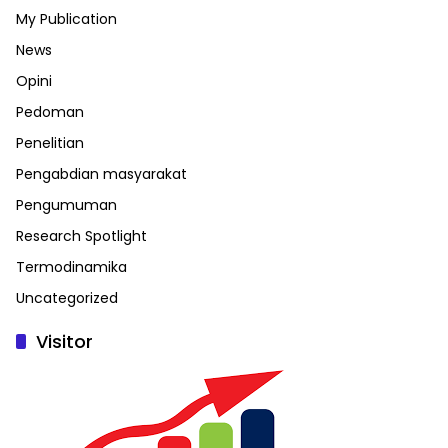
My Publication
News
Opini
Pedoman
Penelitian
Pengabdian masyarakat
Pengumuman
Research Spotlight
Termodinamika
Uncategorized
Visitor