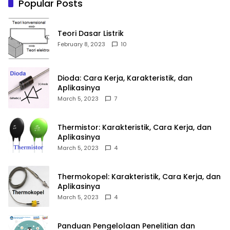
Popular Posts
Teori Dasar Listrik
February 8, 2023
10
Dioda: Cara Kerja, Karakteristik, dan
Aplikasinya
March 5, 2023
7
Thermistor: Karakteristik, Cara Kerja, dan
Aplikasinya
March 5, 2023
4
Thermokopel: Karakteristik, Cara Kerja, dan
Aplikasinya
March 5, 2023
4
Panduan Pengelolaan Penelitian dan