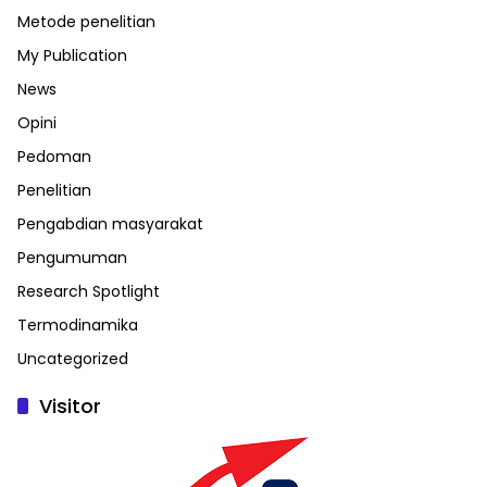
Metode penelitian
My Publication
News
Opini
Pedoman
Penelitian
Pengabdian masyarakat
Pengumuman
Research Spotlight
Termodinamika
Uncategorized
Visitor