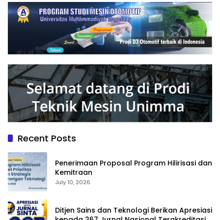
Recent Posts
Penerimaan Proposal Program Hilirisasi dan
Kemitraan
July 10, 2026
Ditjen Sains dan Teknologi Berikan Apresiasi
kepada 267 Jurnal Nasional Terakreditasi