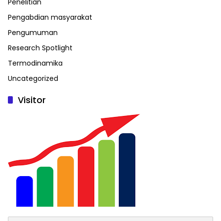
Penelitian
Pengabdian masyarakat
Pengumuman
Research Spotlight
Termodinamika
Uncategorized
Visitor
Search