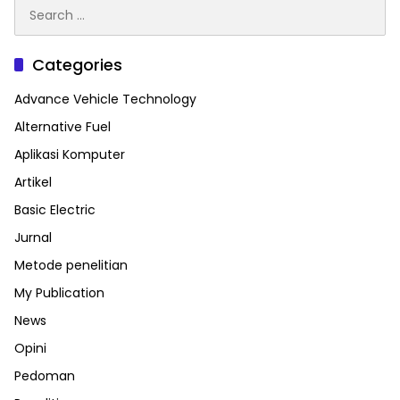
Search
for:
Categories
Advance Vehicle Technology
Alternative Fuel
Aplikasi Komputer
Artikel
Basic Electric
Jurnal
Metode penelitian
My Publication
News
Opini
Pedoman