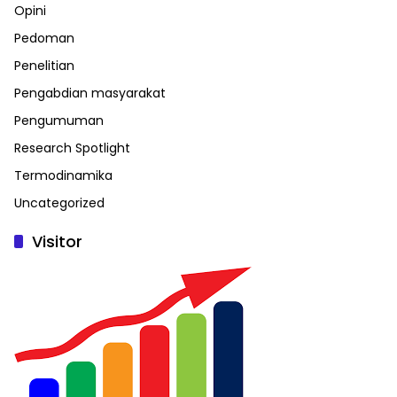
Opini
Pedoman
Penelitian
Pengabdian masyarakat
Pengumuman
Research Spotlight
Termodinamika
Uncategorized
Visitor