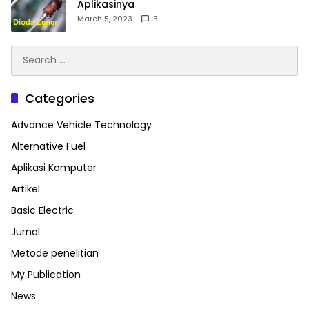
Aplikasinya
March 5, 2023
3
Search
for:
Categories
Advance Vehicle Technology
Alternative Fuel
Aplikasi Komputer
Artikel
Basic Electric
Jurnal
Metode penelitian
My Publication
News