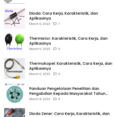
Dioda: Cara Kerja, Karakteristik, dan
Aplikasinya
March 5, 2023
7
Thermistor: Karakteristik, Cara Kerja, dan
Aplikasinya
March 5, 2023
4
Thermokopel: Karakteristik, Cara Kerja, dan
Aplikasinya
March 5, 2023
4
Panduan Pengelolaan Penelitian dan
Pengabdian Kepada Masyarakat Tahun
2023
March 8, 2023
4
Dioda Zener: Cara Kerja, Karakteristik, dan