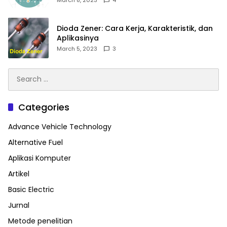
Dioda Zener: Cara Kerja, Karakteristik, dan
Aplikasinya
March 5, 2023
3
Search
for:
Categories
Advance Vehicle Technology
Alternative Fuel
Aplikasi Komputer
Artikel
Basic Electric
Jurnal
Metode penelitian