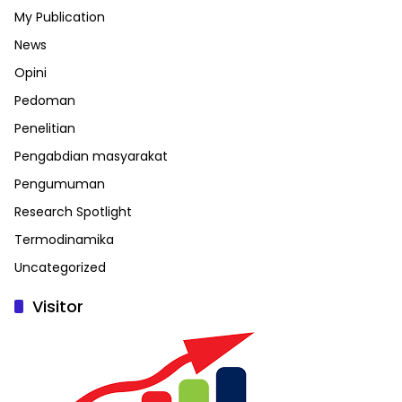
My Publication
News
Opini
Pedoman
Penelitian
Pengabdian masyarakat
Pengumuman
Research Spotlight
Termodinamika
Uncategorized
Visitor