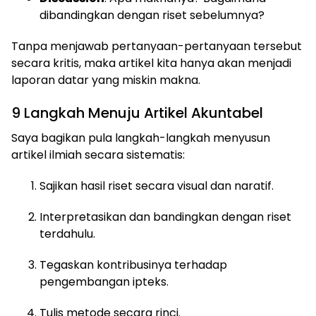
dibandingkan dengan riset sebelumnya?
Tanpa menjawab pertanyaan-pertanyaan tersebut
secara kritis, maka artikel kita hanya akan menjadi
laporan datar yang miskin makna.
9 Langkah Menuju Artikel Akuntabel
Saya bagikan pula langkah-langkah menyusun
artikel ilmiah secara sistematis:
Sajikan hasil riset secara visual dan naratif.
Interpretasikan dan bandingkan dengan riset
terdahulu.
Tegaskan kontribusinya terhadap
pengembangan ipteks.
Tulis metode secara rinci.