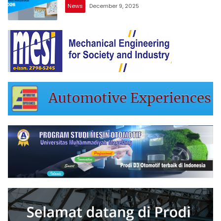
News
December 9, 2025