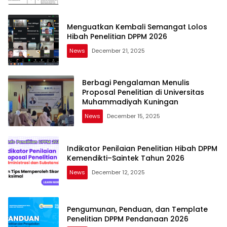
Menguatkan Kembali Semangat Lolos
Hibah Penelitian DPPM 2026
News
December 21, 2025
Berbagi Pengalaman Menulis
Proposal Penelitian di Universitas
Muhammadiyah Kuningan
News
December 15, 2025
Indikator Penilaian Penelitian Hibah DPPM
Kemendikti–Saintek Tahun 2026
News
December 12, 2025
Pengumunan, Penduan, dan Template
Penelitian DPPM Pendanaan 2026