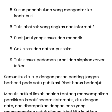
Susun pendahuluan yang mengantar ke
kontribusi.
Tulis abstrak yang ringkas dan informatif.
Buat judul yang sesuai dan menarik.
Cek sitasi dan daftar pustaka.
Tulis sesuai pedoman jurnal dan siapkan
cover
letter
.
Semua itu ditutup dengan pesan penting: jangan
berhenti pada satu publikasi. Riset harus berlanjut.
Menulis artikel ilmiah adalah tentang menyampaikan
pemikiran kreatif secara sistematis, diuji dengan
data, dan disampaikan dengan cara yang
menyenangkan untuk dibaca. Mari kita kuatkan