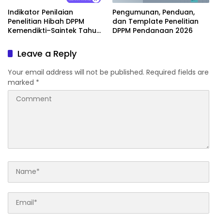
Indikator Penilaian
Pengumunan, Penduan,
Penelitian Hibah DPPM
dan Template Penelitian
Kemendikti–Saintek Tahun
DPPM Pendanaan 2026
2026
Leave a Reply
Your email address will not be published.
Required fields are
marked
*