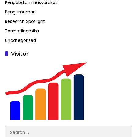
Pengabdian masyarakat
Pengumuman
Research Spotlight
Termodinamika
Uncategorized
Visitor
Search
for: