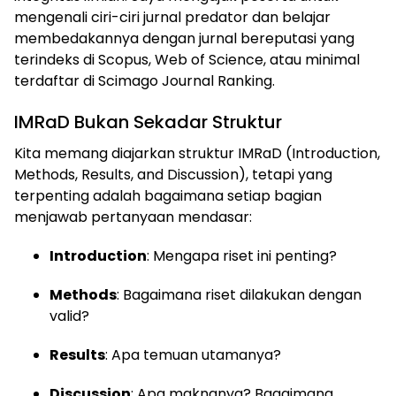
mengenali ciri-ciri jurnal predator dan belajar
membedakannya dengan jurnal bereputasi yang
terindeks di Scopus, Web of Science, atau minimal
terdaftar di Scimago Journal Ranking.
IMRaD Bukan Sekadar Struktur
Kita memang diajarkan struktur IMRaD (Introduction,
Methods, Results, and Discussion), tetapi yang
terpenting adalah bagaimana setiap bagian
menjawab pertanyaan mendasar:
Introduction
: Mengapa riset ini penting?
Methods
: Bagaimana riset dilakukan dengan
valid?
Results
: Apa temuan utamanya?
Discussion
: Apa maknanya? Bagaimana