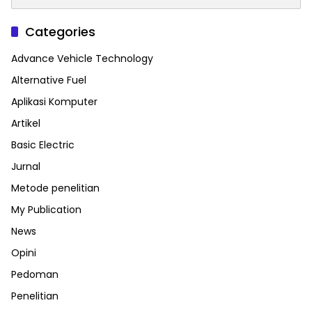
Categories
Advance Vehicle Technology
Alternative Fuel
Aplikasi Komputer
Artikel
Basic Electric
Jurnal
Metode penelitian
My Publication
News
Opini
Pedoman
Penelitian