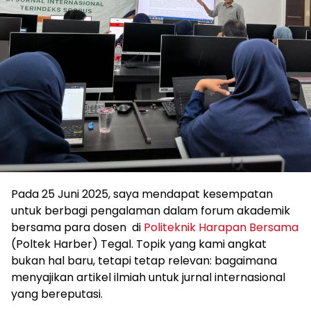
Pada 25 Juni 2025, saya mendapat kesempatan
untuk berbagi pengalaman dalam forum akademik
bersama para dosen di
Politeknik Harapan Bersama
(Poltek Harber) Tegal. Topik yang kami angkat
bukan hal baru, tetapi tetap relevan: bagaimana
menyajikan artikel ilmiah untuk jurnal internasional
yang bereputasi.