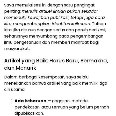
Saya memulai sesi ini dengan satu pengingat
penting:
menulis artikel ilmiah bukan sekadar
memenuhi kewajiban publikasi, tetapi juga cara
kita mengembangkan identitas keilmuan
. Tulisan
kita, jika disusun dengan serius dan penuh dedikasi,
seharusnya menyumbang pada pengembangan
ilmu pengetahuan dan memberi manfaat bagi
masyarakat.
Artikel yang Baik: Harus Baru, Bermakna,
dan Menarik
Dalam berbagai kesempatan, saya selalu
menekankan bahwa artikel yang baik memiliki tiga
ciri utama:
Ada kebaruan
— gagasan, metode,
pendekatan, atau temuan yang belum pernah
dipublikasikan.