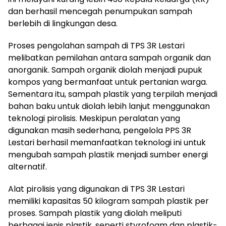
dan berhasil mencegah penumpukan sampah
berlebih di lingkungan desa.
Proses pengolahan sampah di TPS 3R Lestari
melibatkan pemilahan antara sampah organik dan
anorganik. Sampah organik diolah menjadi pupuk
kompos yang bermanfaat untuk pertanian warga.
Sementara itu, sampah plastik yang terpilah menjadi
bahan baku untuk diolah lebih lanjut menggunakan
teknologi pirolisis. Meskipun peralatan yang
digunakan masih sederhana, pengelola PPS 3R
Lestari berhasil memanfaatkan teknologi ini untuk
mengubah sampah plastik menjadi sumber energi
alternatif.
Alat pirolisis yang digunakan di TPS 3R Lestari
memiliki kapasitas 50 kilogram sampah plastik per
proses. Sampah plastik yang diolah meliputi
berbagai jenis plastik, seperti styrofoam dan plastik-