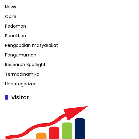
News
Opini
Pedoman
Penelitian
Pengabdian masyarakat
Pengumuman
Research Spotlight
Termodinamika
Uncategorized
Visitor