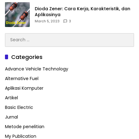
Dioda Zener: Cara Kerja, Karakteristik, dan
Aplikasinya
March 5, 2023
3
Search
for:
Categories
Advance Vehicle Technology
Alternative Fuel
Aplikasi Komputer
Artikel
Basic Electric
Jurnal
Metode penelitian
My Publication