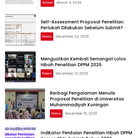
Artikel
March 4, 2026
Self-Assessment Proposal Penelitian:
Perlukah Dilakukan Sebelum Submit?
News
December 22, 2025
Menguatkan Kembali Semangat Lolos
Hibah Penelitian DPPM 2026
News
December 21, 2025
Berbagi Pengalaman Menulis
Proposal Penelitian di Universitas
Muhammadiyah Kuningan
News
December 15, 2025
Indikator Penilaian Penelitian Hibah DPPM