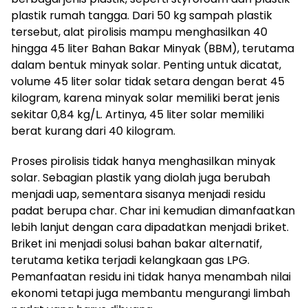
plastik rumah tangga. Dari 50 kg sampah plastik
tersebut, alat pirolisis mampu menghasilkan 40
hingga 45 liter Bahan Bakar Minyak (BBM), terutama
dalam bentuk minyak solar. Penting untuk dicatat,
volume 45 liter solar tidak setara dengan berat 45
kilogram, karena minyak solar memiliki berat jenis
sekitar 0,84 kg/L. Artinya, 45 liter solar memiliki
berat kurang dari 40 kilogram.
Proses pirolisis tidak hanya menghasilkan minyak
solar. Sebagian plastik yang diolah juga berubah
menjadi uap, sementara sisanya menjadi residu
padat berupa char. Char ini kemudian dimanfaatkan
lebih lanjut dengan cara dipadatkan menjadi briket.
Briket ini menjadi solusi bahan bakar alternatif,
terutama ketika terjadi kelangkaan gas LPG.
Pemanfaatan residu ini tidak hanya menambah nilai
ekonomi tetapi juga membantu mengurangi limbah