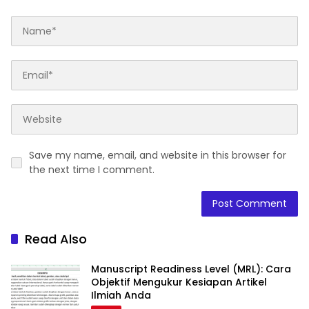
Save my name, email, and website in this browser for
the next time I comment.
Read Also
Manuscript Readiness Level (MRL): Cara
Objektif Mengukur Kesiapan Artikel
Ilmiah Anda