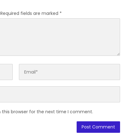
Required fields are marked
*
 this browser for the next time I comment.