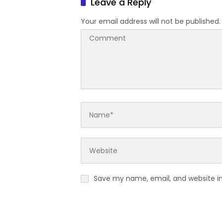
Leave a Reply
Your email address will not be published.
Save my name, email, and website in