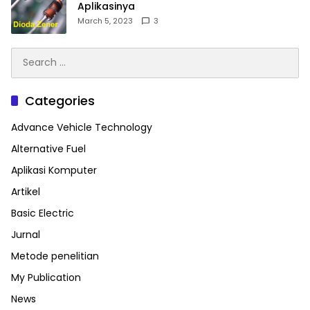
Aplikasinya
March 5, 2023
3
Search
for:
Categories
Advance Vehicle Technology
Alternative Fuel
Aplikasi Komputer
Artikel
Basic Electric
Jurnal
Metode penelitian
My Publication
News