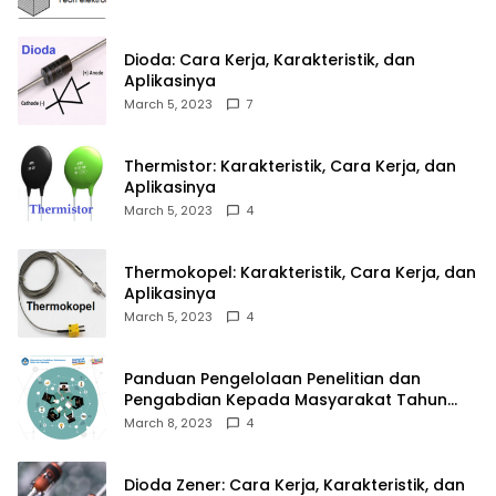
Dioda: Cara Kerja, Karakteristik, dan
Aplikasinya
March 5, 2023
7
Thermistor: Karakteristik, Cara Kerja, dan
Aplikasinya
March 5, 2023
4
Thermokopel: Karakteristik, Cara Kerja, dan
Aplikasinya
March 5, 2023
4
Panduan Pengelolaan Penelitian dan
Pengabdian Kepada Masyarakat Tahun
2023
March 8, 2023
4
Dioda Zener: Cara Kerja, Karakteristik, dan