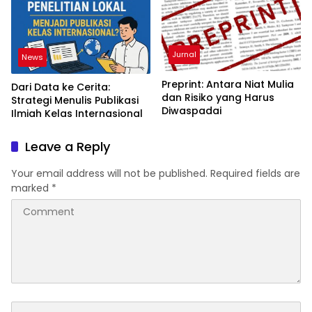
Jurnal
News
Preprint: Antara Niat Mulia
Dari Data ke Cerita:
dan Risiko yang Harus
Strategi Menulis Publikasi
Diwaspadai
Ilmiah Kelas Internasional
Leave a Reply
Your email address will not be published.
Required fields are
marked
*