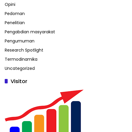
Opini
Pedoman
Penelitian
Pengabdian masyarakat
Pengumuman
Research Spotlight
Termodinamika
Uncategorized
Visitor