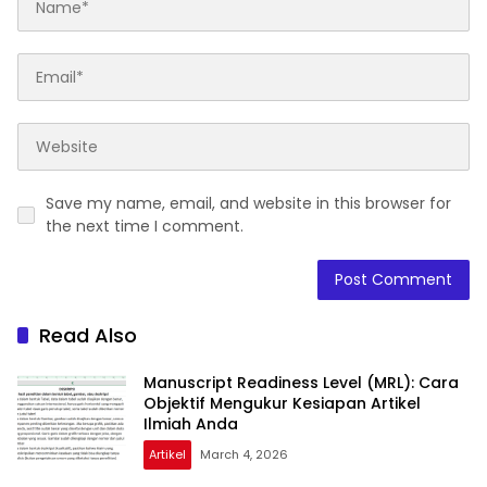
Save my name, email, and website in this browser for
the next time I comment.
Read Also
Manuscript Readiness Level (MRL): Cara
Objektif Mengukur Kesiapan Artikel
Ilmiah Anda
Artikel
March 4, 2026