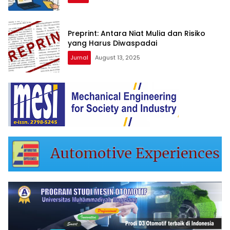
Preprint: Antara Niat Mulia dan Risiko
yang Harus Diwaspadai
Jurnal
August 13, 2025