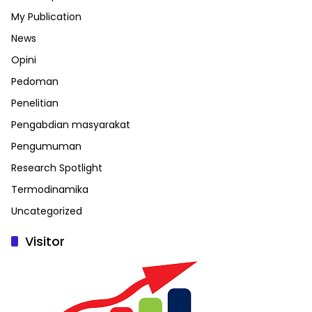
My Publication
News
Opini
Pedoman
Penelitian
Pengabdian masyarakat
Pengumuman
Research Spotlight
Termodinamika
Uncategorized
Visitor