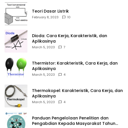
Teori Dasar Listrik
February 8, 2023
10
Dioda: Cara Kerja, Karakteristik, dan
Aplikasinya
March 5, 2023
7
Thermistor: Karakteristik, Cara Kerja, dan
Aplikasinya
March 5, 2023
4
Thermokopel: Karakteristik, Cara Kerja, dan
Aplikasinya
March 5, 2023
4
Panduan Pengelolaan Penelitian dan
Pengabdian Kepada Masyarakat Tahun