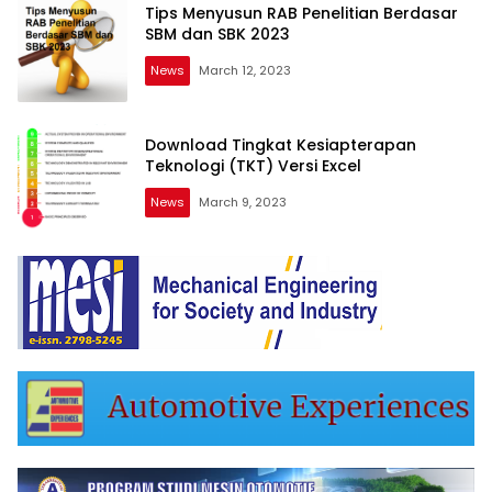
Tips Menyusun RAB Penelitian Berdasar
SBM dan SBK 2023
News
March 12, 2023
Download Tingkat Kesiapterapan
Teknologi (TKT) Versi Excel
News
March 9, 2023