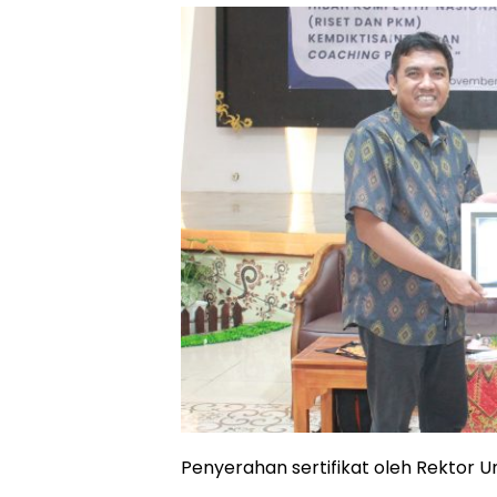
Penyerahan sertifikat oleh Rektor Un