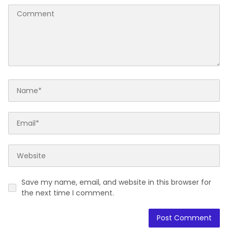
Save my name, email, and website in this browser for
the next time I comment.