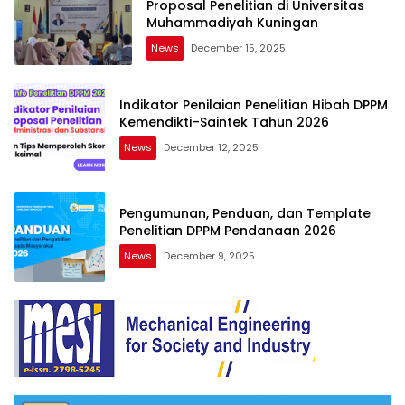
Proposal Penelitian di Universitas
Muhammadiyah Kuningan
News
December 15, 2025
Indikator Penilaian Penelitian Hibah DPPM
Kemendikti–Saintek Tahun 2026
News
December 12, 2025
Pengumunan, Penduan, dan Template
Penelitian DPPM Pendanaan 2026
News
December 9, 2025