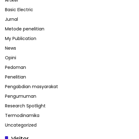
Basic Electric
Jurnal
Metode penelitian
My Publication
News
Opini
Pedoman
Penelitian
Pengabdian masyarakat
Pengumuman
Research Spotlight
Termodinamika
Uncategorized
Visitor