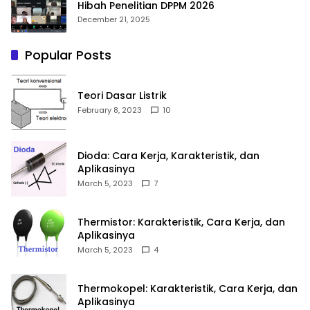
Hibah Penelitian DPPM 2026
December 21, 2025
Popular Posts
Teori Dasar Listrik
February 8, 2023
10
Dioda: Cara Kerja, Karakteristik, dan
Aplikasinya
March 5, 2023
7
Thermistor: Karakteristik, Cara Kerja, dan
Aplikasinya
March 5, 2023
4
Thermokopel: Karakteristik, Cara Kerja, dan
Aplikasinya