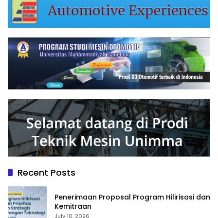
Recent Posts
Penerimaan Proposal Program Hilirisasi dan
Kemitraan
July 10, 2026