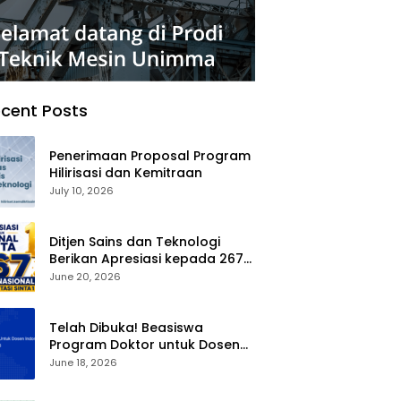
cent Posts
Penerimaan Proposal Program
Hilirisasi dan Kemitraan
July 10, 2026
Ditjen Sains dan Teknologi
Berikan Apresiasi kepada 267
Jurnal Nasional Terakreditasi
June 20, 2026
SINTA 1
Telah Dibuka! Beasiswa
Program Doktor untuk Dosen
Indonesia (BPDDI) 2026
June 18, 2026