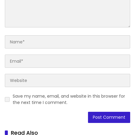
Save my name, email, and website in this browser for
the next time I comment.
Read Also