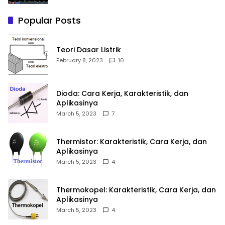
Popular Posts
Teori Dasar Listrik
February 8, 2023
10
Dioda: Cara Kerja, Karakteristik, dan
Aplikasinya
March 5, 2023
7
Thermistor: Karakteristik, Cara Kerja, dan
Aplikasinya
March 5, 2023
4
Thermokopel: Karakteristik, Cara Kerja, dan
Aplikasinya
March 5, 2023
4