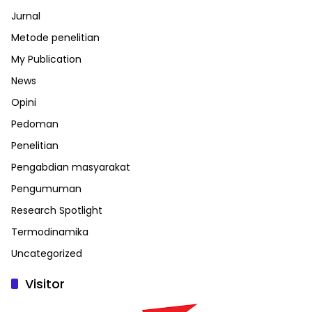
Jurnal
Metode penelitian
My Publication
News
Opini
Pedoman
Penelitian
Pengabdian masyarakat
Pengumuman
Research Spotlight
Termodinamika
Uncategorized
Visitor