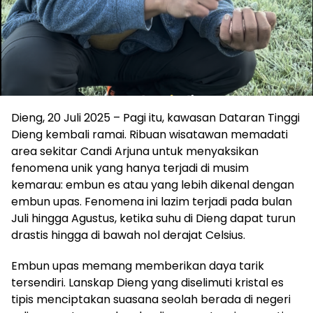
Dieng, 20 Juli 2025 – Pagi itu, kawasan Dataran Tinggi
Dieng kembali ramai. Ribuan wisatawan memadati
area sekitar Candi Arjuna untuk menyaksikan
fenomena unik yang hanya terjadi di musim
kemarau: embun es atau yang lebih dikenal dengan
embun upas. Fenomena ini lazim terjadi pada bulan
Juli hingga Agustus, ketika suhu di Dieng dapat turun
drastis hingga di bawah nol derajat Celsius.
Embun upas memang memberikan daya tarik
tersendiri. Lanskap Dieng yang diselimuti kristal es
tipis menciptakan suasana seolah berada di negeri