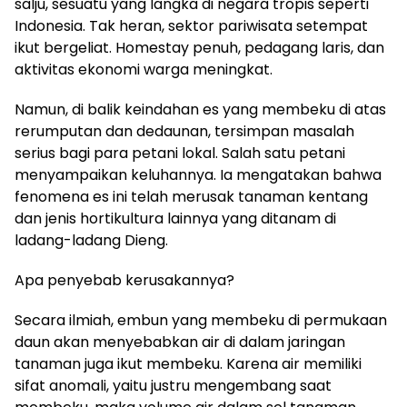
salju, sesuatu yang langka di negara tropis seperti
Indonesia. Tak heran, sektor pariwisata setempat
ikut bergeliat. Homestay penuh, pedagang laris, dan
aktivitas ekonomi warga meningkat.
Namun, di balik keindahan es yang membeku di atas
rerumputan dan dedaunan, tersimpan masalah
serius bagi para petani lokal. Salah satu petani
menyampaikan keluhannya. Ia mengatakan bahwa
fenomena es ini telah merusak tanaman kentang
dan jenis hortikultura lainnya yang ditanam di
ladang-ladang Dieng.
Apa penyebab kerusakannya?
Secara ilmiah, embun yang membeku di permukaan
daun akan menyebabkan air di dalam jaringan
tanaman juga ikut membeku. Karena air memiliki
sifat anomali, yaitu justru mengembang saat