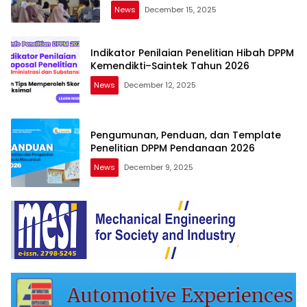
News
December 15, 2025
Indikator Penilaian Penelitian Hibah DPPM
Kemendikti–Saintek Tahun 2026
News
December 12, 2025
Pengumunan, Penduan, dan Template
Penelitian DPPM Pendanaan 2026
News
December 9, 2025