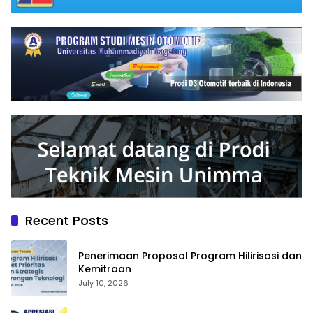
Recent Posts
Penerimaan Proposal Program Hilirisasi dan
Kemitraan
July 10, 2026