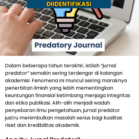
Dalam beberapa tahun terakhir, istilah “jurnal
predator” semakin sering terdengar di kalangan
akademisi. Fenomena ini muncul seiring maraknya
penerbitan ilmiah yang lebih mementingkan
keuntungan finansial ketimbang menjaga integritas
dan etika publikasi. Alih-alih menjadi wadah
penyebaran ilmu pengetahuan, jurnal predator
justru menimbulkan masalah serius bagi kualitas
riset dan kredibilitas akademik.