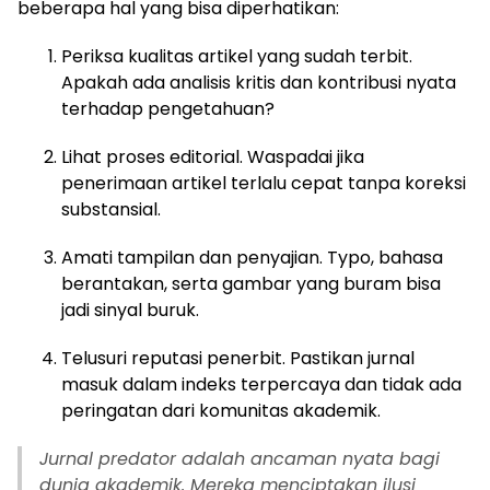
beberapa hal yang bisa diperhatikan:
Periksa kualitas artikel yang sudah terbit.
Apakah ada analisis kritis dan kontribusi nyata
terhadap pengetahuan?
Lihat proses editorial. Waspadai jika
penerimaan artikel terlalu cepat tanpa koreksi
substansial.
Amati tampilan dan penyajian. Typo, bahasa
berantakan, serta gambar yang buram bisa
jadi sinyal buruk.
Telusuri reputasi penerbit. Pastikan jurnal
masuk dalam indeks terpercaya dan tidak ada
peringatan dari komunitas akademik.
Jurnal predator adalah ancaman nyata bagi
dunia akademik. Mereka menciptakan ilusi