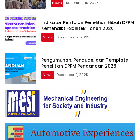
News
December 15, 2025
Indikator Penilaian Penelitian Hibah DPPM
Kemendikti–Saintek Tahun 2026
News
December 12, 2025
Pengumunan, Penduan, dan Template
Penelitian DPPM Pendanaan 2026
News
December 9, 2025