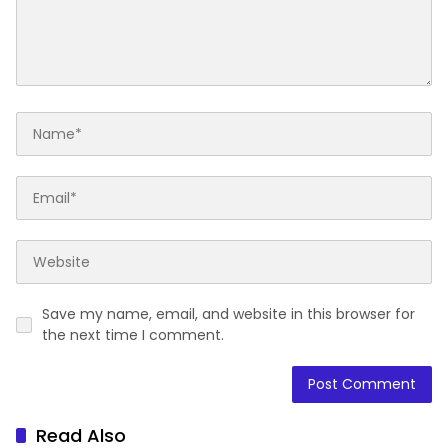
Save my name, email, and website in this browser for
the next time I comment.
Read Also