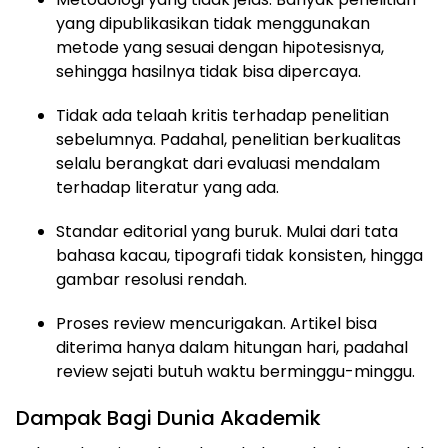
yang dipublikasikan tidak menggunakan
metode yang sesuai dengan hipotesisnya,
sehingga hasilnya tidak bisa dipercaya.
Tidak ada telaah kritis terhadap penelitian
sebelumnya. Padahal, penelitian berkualitas
selalu berangkat dari evaluasi mendalam
terhadap literatur yang ada.
Standar editorial yang buruk. Mulai dari tata
bahasa kacau, tipografi tidak konsisten, hingga
gambar resolusi rendah.
Proses review mencurigakan. Artikel bisa
diterima hanya dalam hitungan hari, padahal
review sejati butuh waktu berminggu-minggu.
Dampak Bagi Dunia Akademik