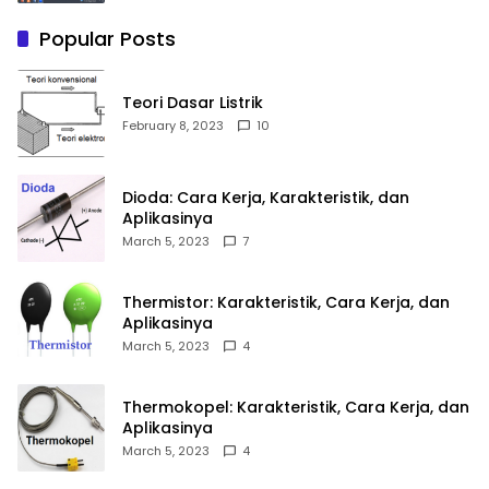
Popular Posts
Teori Dasar Listrik
February 8, 2023
10
Dioda: Cara Kerja, Karakteristik, dan
Aplikasinya
March 5, 2023
7
Thermistor: Karakteristik, Cara Kerja, dan
Aplikasinya
March 5, 2023
4
Thermokopel: Karakteristik, Cara Kerja, dan
Aplikasinya
March 5, 2023
4