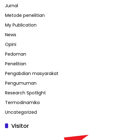
Jurnal
Metode penelitian
My Publication
News
Opini
Pedoman
Penelitian
Pengabdian masyarakat
Pengumuman
Research Spotlight
Termodinamika
Uncategorized
Visitor