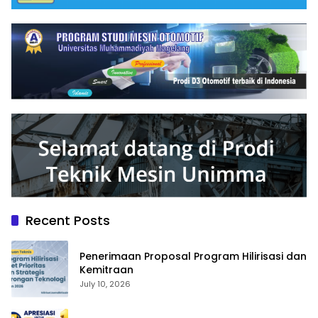
Recent Posts
Penerimaan Proposal Program Hilirisasi dan
Kemitraan
July 10, 2026