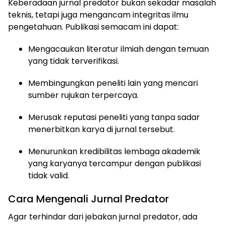
Keberadaan jurnal predator bukan sekadar masalah
teknis, tetapi juga mengancam integritas ilmu
pengetahuan. Publikasi semacam ini dapat:
Mengacaukan literatur ilmiah dengan temuan
yang tidak terverifikasi.
Membingungkan peneliti lain yang mencari
sumber rujukan terpercaya.
Merusak reputasi peneliti yang tanpa sadar
menerbitkan karya di jurnal tersebut.
Menurunkan kredibilitas lembaga akademik
yang karyanya tercampur dengan publikasi
tidak valid.
Cara Mengenali Jurnal Predator
Agar terhindar dari jebakan jurnal predator, ada