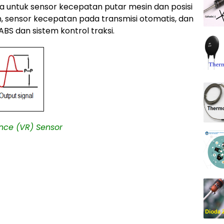
a untuk sensor kecepatan putar mesin dan posisi
 sensor kecepatan pada transmisi otomatis, dan
BS dan sistem kontrol traksi.
nce (VR) Sensor